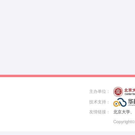
主办单位：
技术支持：
友情链接：
北京大学、
Copyri