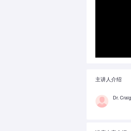
主讲人介绍
Dr. Crai