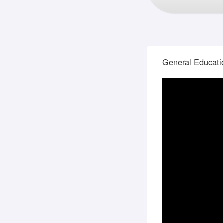
General Educati