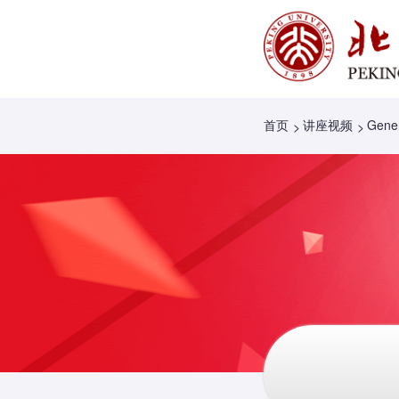
首页
讲座视频
Gener