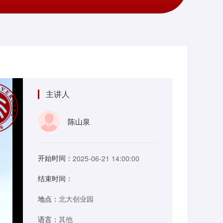
主讲人
陈山泉
开始时间：
2025-06-21 14:00:00
结束时间：
地点：
北大创业园
语言：
其他