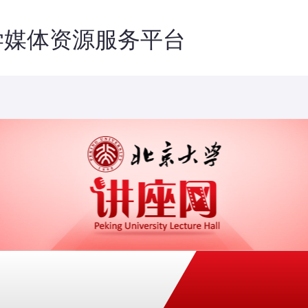
学媒体资源服务平台