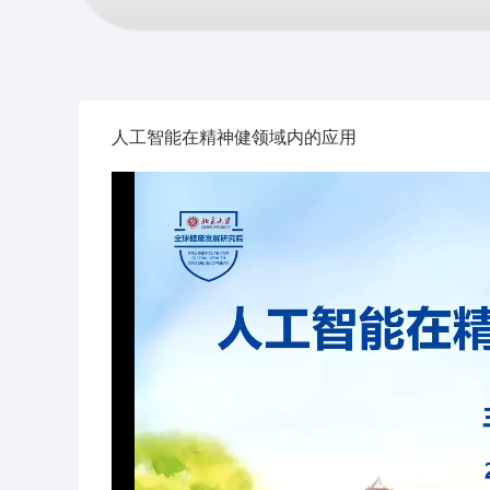
人工智能在精神健领域内的应用