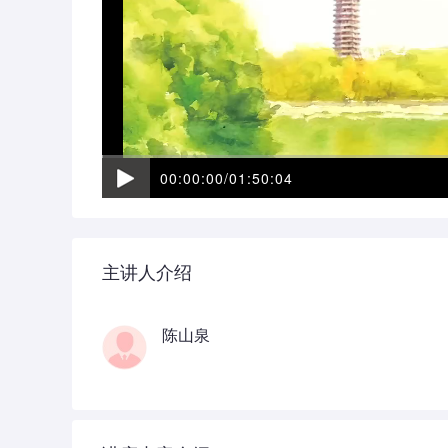
主讲人介绍
陈山泉