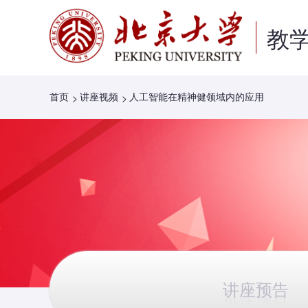
教
首页
讲座视频
人工智能在精神健领域内的应用
讲座预告