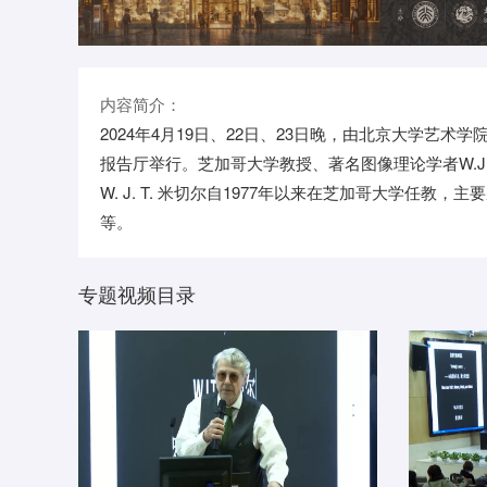
内容简介：
2024年4月19日、22日、23日晚，由北京大学艺术学
报告厅举行。芝加哥大学教授、著名图像理论学者W.J.T.米
W. J. T. 米切尔自1977年以来在芝加哥大学
等。
专题视频目录