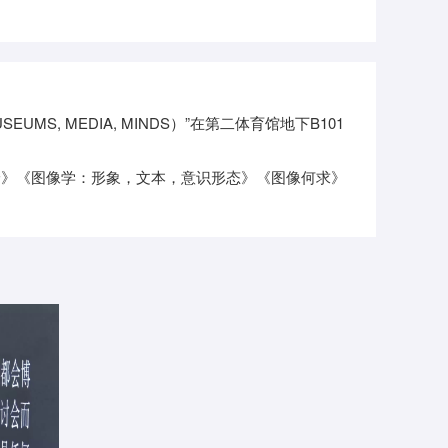
, MEDIA, MINDS）”在第二体育馆地下B101
像理论》《图像学：形象，文本，意识形态》《图像何求》