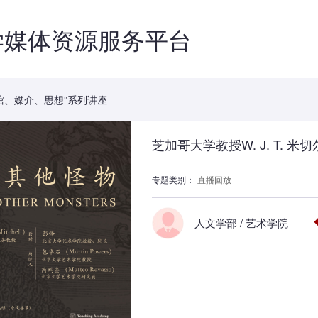
学媒体资源服务平台
博物馆、媒介、思想”系列讲座
芝加哥大学教授W. J. T. 
专题类别：
直播回放
人文学部 / 艺术学院